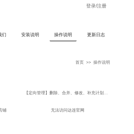
登录/注册
我们
安装说明
操作说明
更新日志
首页
>>
操作说明
【定向管理】删除、合并、修改、补充计划操作教程
店铺
无法访问达连官网