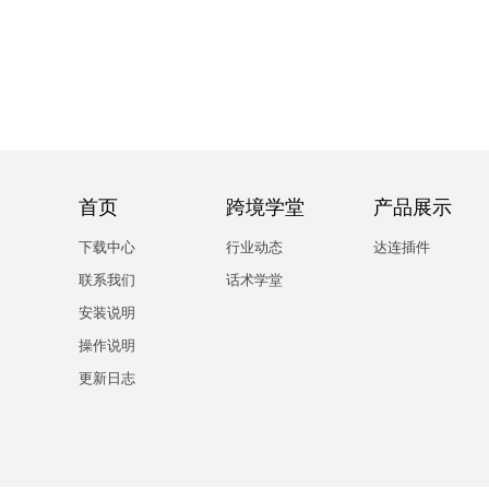
首页
跨境学堂
产品展示
下载中心
行业动态
达连插件
联系我们
话术学堂
安装说明
操作说明
更新日志