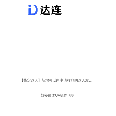
【指定达人】新增可以向申请样品的达人发送私信
战斧修改UA操作说明