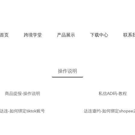
首页
跨境学堂
产品展示
下载中心
联系
操作说明
商品提报-操作说明
私信AD码-教程
达连-如何绑定tiktok账号
达连邀约-如何绑定shopee