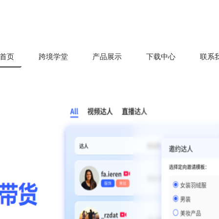
首页
跨境学堂
产品展示
下载中心
联系