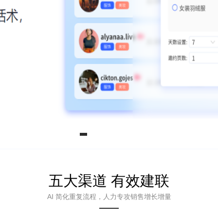
五大渠道 有效建联
AI 简化重复流程，人力专攻销售增长增量