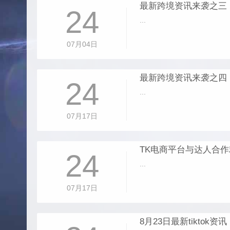
最新跨境资讯来袭之三
24
...
07月04日
最新跨境资讯来袭之四
24
...
07月17日
TK电商平台与达人合
24
...
07月17日
8月23日最新tiktok资讯