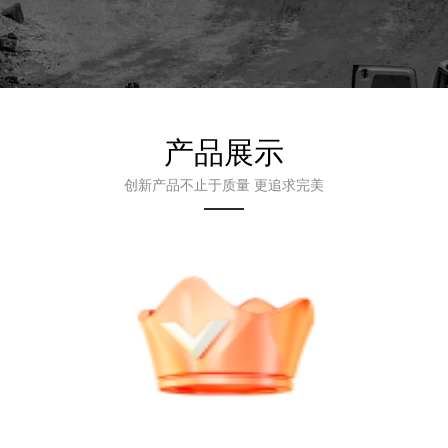
产品展示
创新产品不止于质量 更追求完美