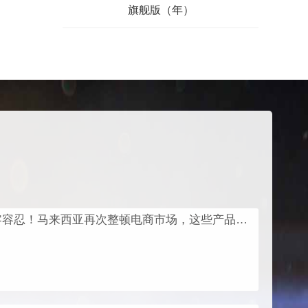
旗舰版（年）
零容忍！马来西亚再次整顿电商市场，这些产品全部强制封禁（附应对措施）