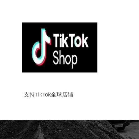
支持TikTok全球店铺