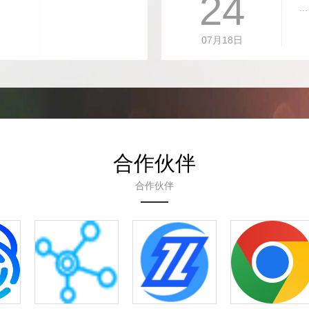
24
...
07月18日
合作伙伴
合作伙伴