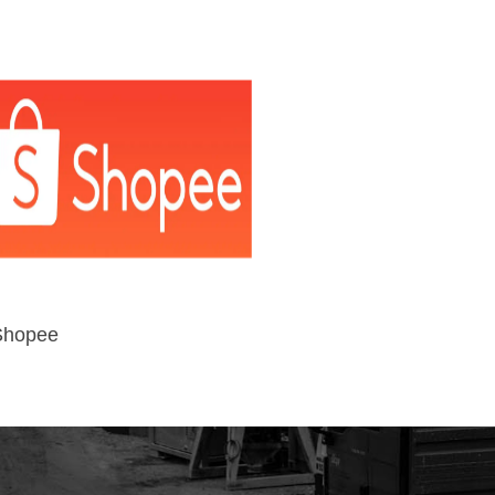
Shopee