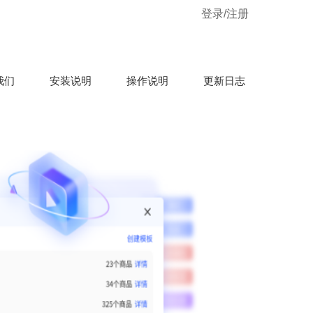
登录/注册
我们
安装说明
操作说明
更新日志