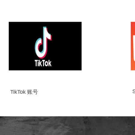
TikTok 账号