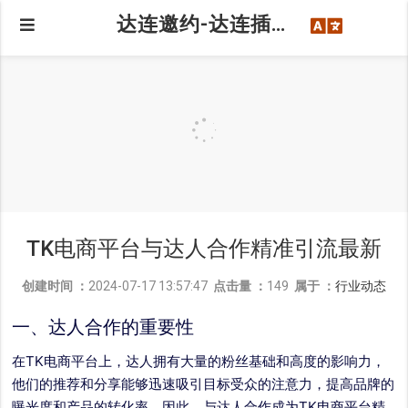
达连邀约-达连插件-tiktok达人批量建联-邀请你来成为达连达人
TK电商平台与达人合作精准引流最新
创建时间 ：
2024-07-17 13:57:47
点击量 ：
149
属于 ：
行业动态
一、达人合作的重要性
在TK电商平台上，达人拥有大量的粉丝基础和高度的影响力，
他们的推荐和分享能够迅速吸引目标受众的注意力，提高品牌的
曝光度和产品的转化率。因此，与达人合作成为TK电商平台精