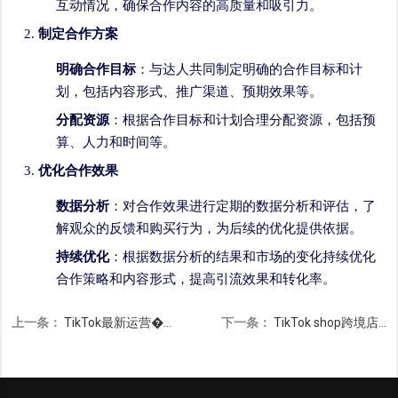
互动情况，确保合作内容的高质量和吸引力。
制定合作方案
明确合作目标
：与达人共同制定明确的合作目标和计
划，包括内容形式、推广渠道、预期效果等。
分配资源
：根据合作目标和计划合理分配资源，包括预
算、人力和时间等。
优化合作效果
数据分析
：对合作效果进行定期的数据分析和评估，了
解观众的反馈和购买行为，为后续的优化提供依据。
持续优化
：根据数据分析的结果和市场的变化持续优化
合作策略和内容形式，提高引流效果和转化率。
上一条：
TikTok最新运营�...
下一条：
TikTok shop跨境店...