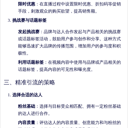
限时优惠
：在直播过程中设置限时优惠、折扣码等促销
手段，刺激观众的购买欲望，提高销售额。
挑战赛与话题标签
发起挑战赛
：品牌与达人合作发起与产品相关的挑战赛
或话题标签活动，鼓励用户参与创作和分享。这种方式
能够迅速扩大品牌的传播范围，增加用户的参与度和积
极性。
利用话题标签
：在视频内容中使用与品牌或产品相关的
话题标签，提高内容的可见性和曝光度。
三、精准引流的策略
选择合适的达人
粉丝基础
：选择与目标受众相匹配、拥有一定粉丝基础
的达人进行合作。
内容质量
：评估达人的内容质量、创意能力和与粉丝的