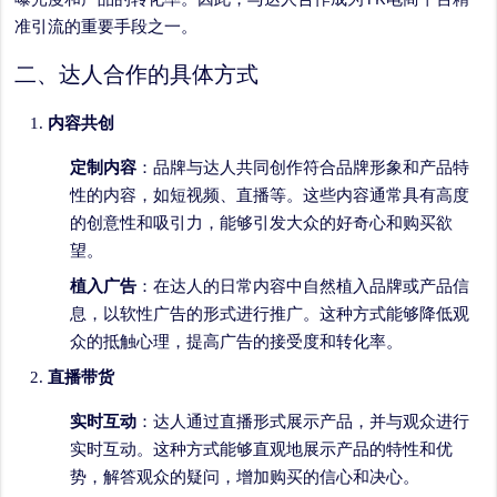
准引流的重要手段之一。
二、达人合作的具体方式
内容共创
定制内容
：品牌与达人共同创作符合品牌形象和产品特
性的内容，如短视频、直播等。这些内容通常具有高度
的创意性和吸引力，能够引发大众的好奇心和购买欲
望。
植入广告
：在达人的日常内容中自然植入品牌或产品信
息，以软性广告的形式进行推广。这种方式能够降低观
众的抵触心理，提高广告的接受度和转化率。
直播带货
实时互动
：达人通过直播形式展示产品，并与观众进行
实时互动。这种方式能够直观地展示产品的特性和优
势，解答观众的疑问，增加购买的信心和决心。